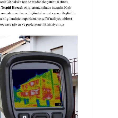
arda 30 dakika içinde müdahale garantisi sunar.
 Tespiti Kocaeli
ekiplerimiz sahada hazırdır. Hızlı
aramaları ve basınç ölçümleri anında gerçekleştirilir.
bilgilendirici raporlama ve şeffaf maliyet tablosu
oyunca güven ve profesyonellik hissiyatınız