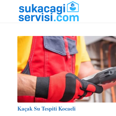
Kaçak Su Tespiti Kocaeli