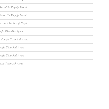
ktasal Su Kaçağı Tespiti
ktasal Su Kaçağı Tespiti
oktasal Su Kaçağı Tespiti
azla Tıkanıklık Açma
 Cihazla Tıkanıklık Açma
hazla Tıkanıklık Açma
hazla Tıkanıklık Açma
azla Tıkanıklık Açma