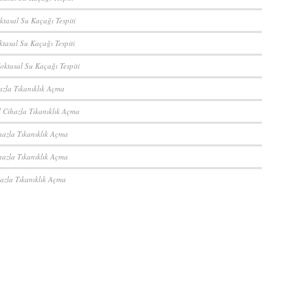
ktasal Su Kaçağı Tespiti
ktasal Su Kaçağı Tespiti
oktasal Su Kaçağı Tespiti
azla Tıkanıklık Açma
 Cihazla Tıkanıklık Açma
hazla Tıkanıklık Açma
hazla Tıkanıklık Açma
azla Tıkanıklık Açma